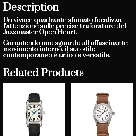
Description
Un vivace quadrante sfumato focalizza
l’attenzione sulle precise traforature del
Jazzmaster Open Heart.
Garantendo uno sguardo all’affascinante
movimento interno, il suo stile
contemporaneo è unico e versatile.
Related Products